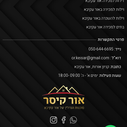
דירות למכירה אור עקיבא
וילות למכירה באור עקיבא
וילות להשכרה באור עקיבא
בתים למכירה אור עקיבא
פרטי התקשרות
נייד:
050-644-6695
דוא"ל :
or.keisar@gmail.com
כתובת:
קניון אורות, אור עקיבא
שעות פעילות:
ימים א' - ה' 09:00 -18:00