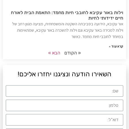
וילות באור עקיבא לחובבי חיות מחמד: התאמת הבית לאורח
חיים ידידותי לחיות
אור עקיבא, הידועה בסביבתה השקטה והמשפחתית, מציעה מגוון רחב של
וילות למכירה באור עקיבא וגם וילות להשכרה באור עקיבא, שמתאימות
במיוחד לחובבי חיות מחמד. כאשר
קרא עוד »
« הקודם
הבא »
השאירו הודעה ונציגנו יחזרו אליכם!