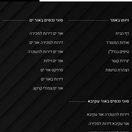
ניווט באתר
סוגי נכסים באור ים
דף הבית
אור ים דירות למכירה
אודות המשרד
דירות למכירה אור ים
טיפים בנדל"ן
אור ים דירות להשכרה
יצירת קשר
אור ים וילות
הצהרת נגישות
פרויקט אור ים
דירות באור ים
אור ים צמודי קרקע
סוגי נכסים באור עקיבא
דירות להשכרה אור עקיבא
אור עקיבא דירות למכירה