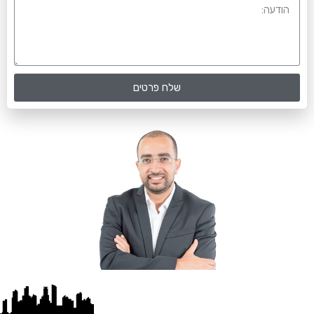
שלח פרטים