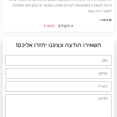
דירות להשכרה המתאימות לצרכים שונים. במאמר זה נבחן האם משתלם
לשכור דירה באור
קרא עוד »
« הקודם
הבא »
השאירו הודעה ונציגנו יחזרו אליכם!