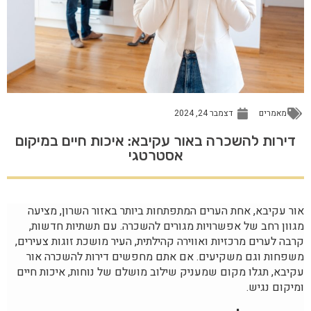
מאמרים
דצמבר 24, 2024
דירות להשכרה באור עקיבא: איכות חיים במיקום
אסטרטגי
אור עקיבא, אחת הערים המתפתחות ביותר באזור השרון, מציעה
מגוון רחב של אפשרויות מגורים להשכרה. עם תשתיות חדשות,
קרבה לערים מרכזיות ואווירה קהילתית, העיר מושכת זוגות צעירים,
משפחות וגם משקיעים. אם אתם מחפשים דירות להשכרה אור
עקיבא, תגלו מקום שמעניק שילוב מושלם של נוחות, איכות חיים
ומיקום נגיש.