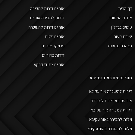
דף הבית
אור ים דירות למכירה
אודות המשרד
דירות למכירה אור ים
טיפים בנדל"ן
אור ים דירות להשכרה
יצירת קשר
אור ים וילות
הצהרת נגישות
פרויקט אור ים
דירות באור ים
אור ים צמודי קרקע
סוגי נכסים באור עקיבא
דירות להשכרה אור עקיבא
אור עקיבא דירות למכירה
דירות למכירה אור עקיבא
וילות למכירה באור עקיבא
וילות להשכרה באור עקיבא