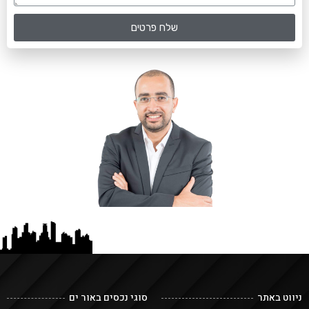
שלח פרטים
ניווט באתר
סוגי נכסים באור ים