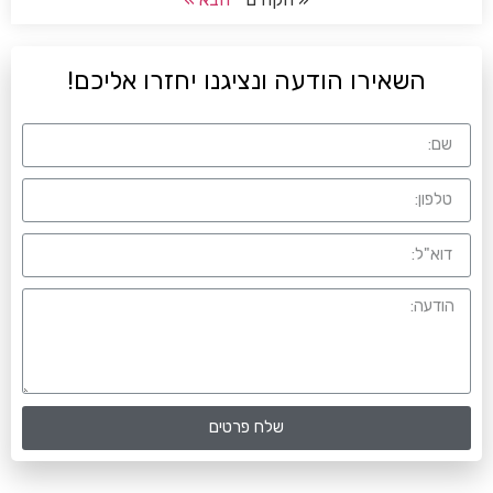
השאירו הודעה ונציגנו יחזרו אליכם!
שלח פרטים