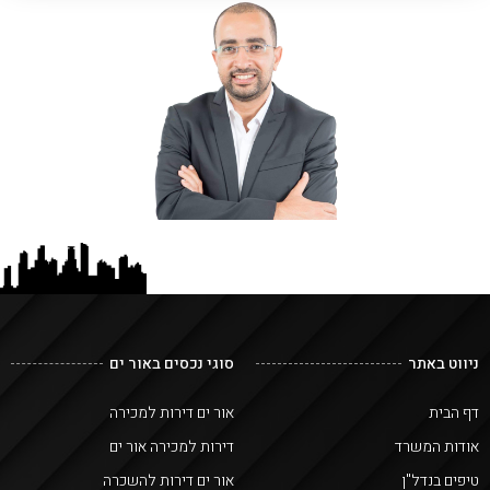
ניווט באתר
סוגי נכסים באור ים
דף הבית
אור ים דירות למכירה
אודות המשרד
דירות למכירה אור ים
טיפים בנדל"ן
אור ים דירות להשכרה