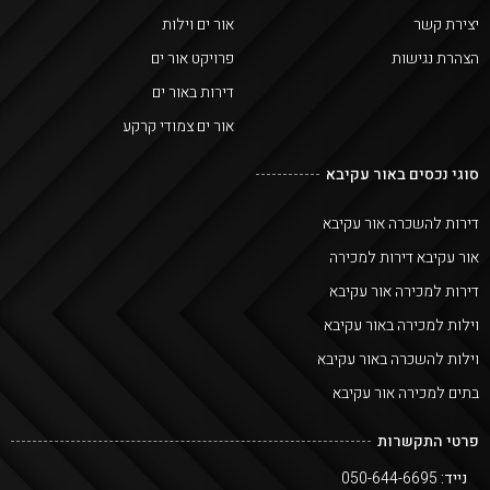
יצירת קשר
אור ים וילות
הצהרת נגישות
פרויקט אור ים
דירות באור ים
אור ים צמודי קרקע
סוגי נכסים באור עקיבא
דירות להשכרה אור עקיבא
אור עקיבא דירות למכירה
דירות למכירה אור עקיבא
וילות למכירה באור עקיבא
וילות להשכרה באור עקיבא
בתים למכירה אור עקיבא
פרטי התקשרות
נייד:
050-644-6695