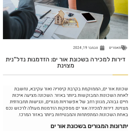
מאמרים
נובמבר 19, 2024
דירות למכירה בשכונת אור ים: הזדמנות נדל"נית
מצוינת
שכונת אור ים, הממוקמת בקרבת קיסריה ואור עקיבא, נחשבת
לאחת השכונות המבוקשות ביותר באזור. השכונה מציעה איכות
חיים גבוהה, מגוון רחב של אפשרויות מגורים, ונגישות תחבורתית
מצוינת. דירות למכירה אור ים מספקות הזדמנות מעולה לרכוש נכס
באחת השכונות המתפתחות והמבטיחות ביותר באזור המרכז.
יתרונות המגורים בשכונת אור ים