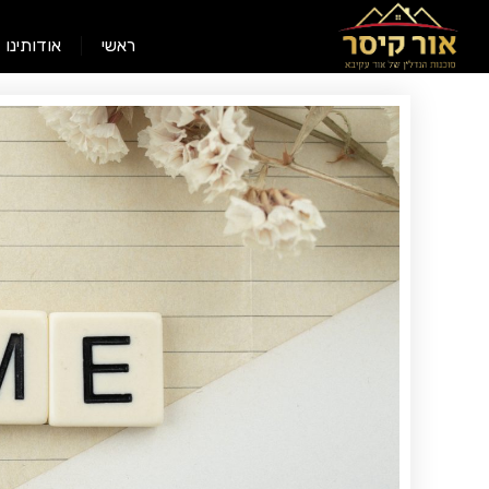
ראשי
אודותינו