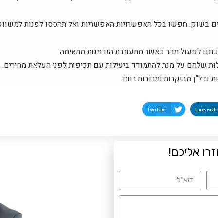
ם בשוק. חפשו בכל האפשרויות האפשריות ואל תהססו לפנות למשווק
כוננו לפעול מהר כאשר מתעוררת הזדמנות מתאימה.
ת שלהם על מנת להתמודד ביעילות עם תכיפות לפני העלאת מחירים.
 נדל"ן מבוקרות ומרובות רווח.
Twitter
LinkedI
זרו אליכם!