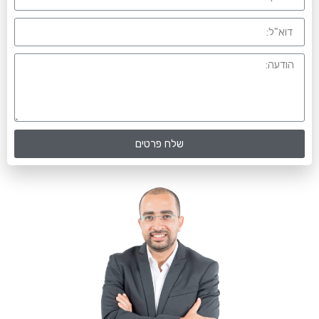
שלח פרטים