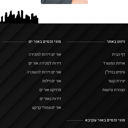
ניווט באתר
סוגי נכסים באור ים
דף הבית
אור ים דירות למכירה
אודות המשרד
דירות למכירה אור ים
טיפים בנדל"ן
אור ים דירות להשכרה
יצירת קשר
אור ים וילות
הצהרת נגישות
פרויקט אור ים
דירות באור ים
אור ים צמודי קרקע
סוגי נכסים באור עקיבא