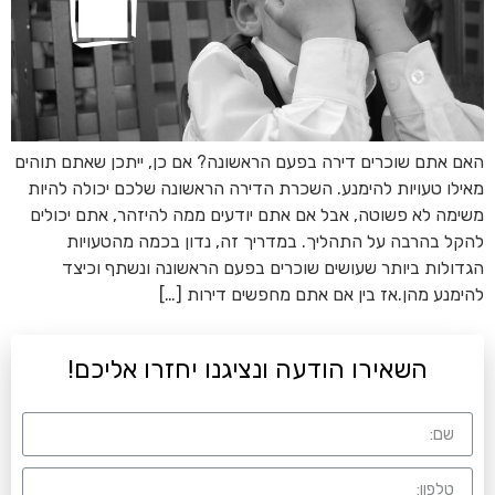
האם אתם שוכרים דירה בפעם הראשונה? אם כן, ייתכן שאתם תוהים
מאילו טעויות להימנע. השכרת הדירה הראשונה שלכם יכולה להיות
משימה לא פשוטה, אבל אם אתם יודעים ממה להיזהר, אתם יכולים
להקל בהרבה על התהליך. במדריך זה, נדון בכמה מהטעויות
הגדולות ביותר שעושים שוכרים בפעם הראשונה ונשתף וכיצד
להימנע מהן.אז בין אם אתם מחפשים דירות […]
השאירו הודעה ונציגנו יחזרו אליכם!