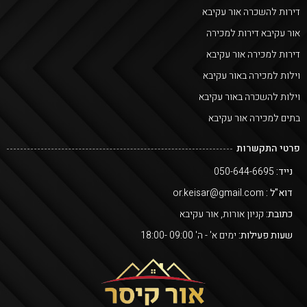
דירות להשכרה אור עקיבא
אור עקיבא דירות למכירה
דירות למכירה אור עקיבא
וילות למכירה באור עקיבא
וילות להשכרה באור עקיבא
בתים למכירה אור עקיבא
פרטי התקשרות
נייד:
050-644-6695
דוא"ל :
or.keisar@gmail.com
כתובת:
קניון אורות, אור עקיבא
שעות פעילות:
ימים א' - ה' 09:00 -18:00