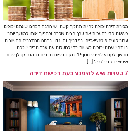
מכירת דירה יכולה להיות תהליך קשה. יש הרבה דברים שאתם יכולים
לעשות כדי להעלות את ערך הבית שלכם ולהפוך אותו למושך יותר
עבור קונים פוטנציאליים. במדריך זה, נדון בכמה מהדברים החשובים
ביותר שאתם יכולים לעשות כדי להעלות את ערך הבית שלכם.
המשך לקרוא למידע נוסף! 1. תקנו בעיות מבניות הזמנת קבלן עבור
שיפוצים כדי לטפל […]
7 טעויות שיש להימנע בעת ​​רכישת דירה