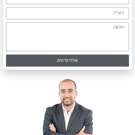
שלח פרטים