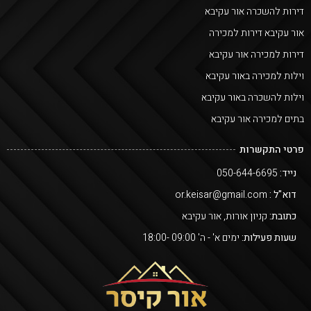
דירות להשכרה אור עקיבא
אור עקיבא דירות למכירה
דירות למכירה אור עקיבא
וילות למכירה באור עקיבא
וילות להשכרה באור עקיבא
בתים למכירה אור עקיבא
פרטי התקשרות
נייד:
050-644-6695
דוא"ל :
or.keisar@gmail.com
כתובת:
קניון אורות, אור עקיבא
שעות פעילות:
ימים א' - ה' 09:00 -18:00