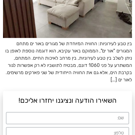
בין טבע לעירוניות: החוויה המיוחדת של מגורים באור ים מתחם
המגורים "אור ים", הממוקם באור עקיבא, הוא דוגמה נוספת לאופן בו
ניתן לשלב בין טבע לעירוניות, בין מרחב לאיכות החיים. המתחם,
המשתרע על פני 1060 דונם, מבטיח לתושביו לא רק אפשרות לגור
בקרבת הים, אלא גם את החוויה הייחודית של שני פארקים מרשימים.
לאור ים […]
השאירו הודעה ונציגנו יחזרו אליכם!