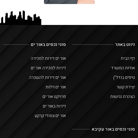
ניווט באתר
סוגי נכסים באור ים
דף הבית
אור ים דירות למכירה
אודות המשרד
דירות למכירה אור ים
טיפים בנדל"ן
אור ים דירות להשכרה
יצירת קשר
אור ים וילות
הצהרת נגישות
פרויקט אור ים
דירות באור ים
אור ים צמודי קרקע
סוגי נכסים באור עקיבא