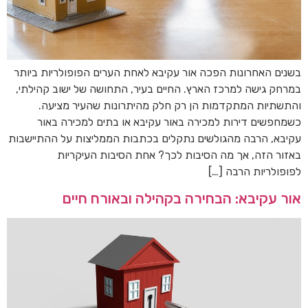
בשנים האחרונות הפכה אור עקיבא לאחת הערים הפופולריות ביותר
במרחק גישה למרכז הארץ. החיים בעיר, התחושה של ישוב קהילתי,
והתשתיות המתקדמות הן רק חלק מהיתרונות שהעיר מציעה.
כשמחפשים דירות למכירה באור עקיבא או בתים למכירה באור
עקיבא, הרבה מהגולשים נתקלים בכתבות הממליצות על ההתיישבות
באזור הזה, אך מה הסיבות לכך? אחת הסיבות העיקריות
לפופולריות הרבה […]
אור עקיבא: הבחירה בקהילה ובאורח חיים