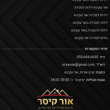
אור עקיבא דירות למכירה
דירות למכירה אור עקיבא
וילות למכירה באור עקיבא
וילות להשכרה באור עקיבא
בתים למכירה אור עקיבא
פרטי התקשרות
נייד:
050-644-6695
דוא"ל :
or.keisar@gmail.com
כתובת:
קניון אורות, אור עקיבא
שעות פעילות:
ימים א' - ה' 09:00 -18:00