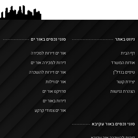
ניווט באתר
סוגי נכסים באור ים
דף הבית
אור ים דירות למכירה
אודות המשרד
דירות למכירה אור ים
טיפים בנדל"ן
אור ים דירות להשכרה
יצירת קשר
אור ים וילות
הצהרת נגישות
פרויקט אור ים
דירות באור ים
אור ים צמודי קרקע
סוגי נכסים באור עקיבא
דירות להשכרה אור עקיבא