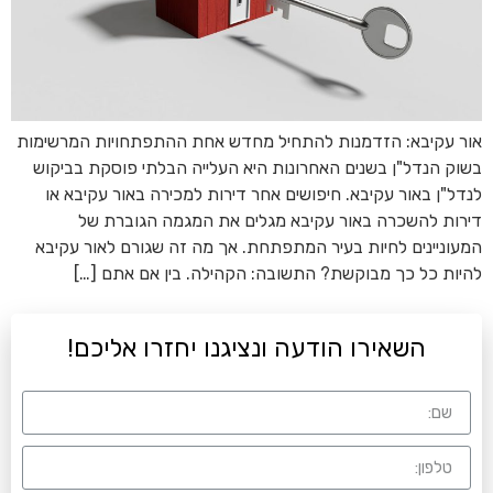
אור עקיבא: הזדמנות להתחיל מחדש אחת ההתפתחויות המרשימות
בשוק הנדל"ן בשנים האחרונות היא העלייה הבלתי פוסקת בביקוש
לנדל"ן באור עקיבא. חיפושים אחר דירות למכירה באור עקיבא או
דירות להשכרה באור עקיבא מגלים את המגמה הגוברת של
המעוניינים לחיות בעיר המתפתחת. אך מה זה שגורם לאור עקיבא
להיות כל כך מבוקשת? התשובה: הקהילה. בין אם אתם […]
השאירו הודעה ונציגנו יחזרו אליכם!