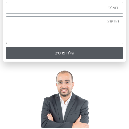
שלח פרטים