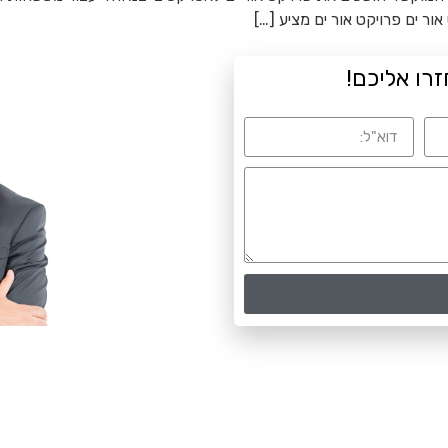
אור ים פרויקט אור ים מציע […]
זרו אליכם!