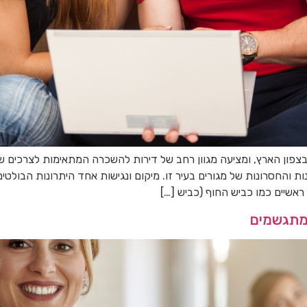
פון הארץ, ומציעה מגוון רחב של דירות להשכרה המתאימות לצרכים ש
ות והחסרונות של מגורים בעיר זו. מיקום ונגישות אחד היתרונות הבולטי
ראשיים כמו כביש החוף (כביש […]
 מתגשמים