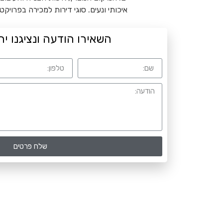
איכותי ונעים. סוגי דירות למכירה בפרויקט 
השאירו הודעה ונציגנו יח
שלח פרטים