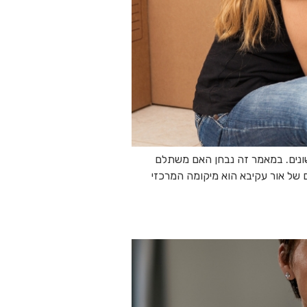
ונים. במאמר זה נבחן האם משתלם
ם של אור עקיבא הוא מיקומה המרכזי