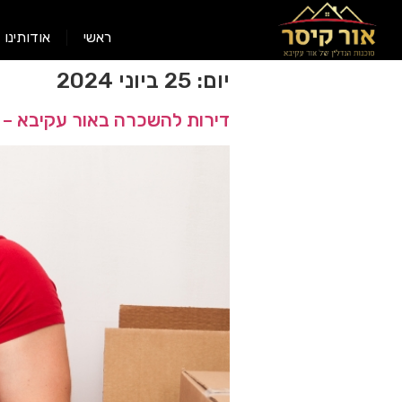
ראשי
אודותינו
יום:
25 ביוני 2024
דירות להשכרה באור עקיבא – 