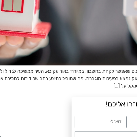
נים שאפשר לקחת בחשבון, במיוחד באור עקיבא. העיר ממשיכה לגדול ול
וק נמצא בפעילות מוגברת, מה שמוביל להיצע רחב של דירות למכירה או
שמקל על […]
זרו אליכם!