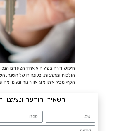
חיפוש דירה בקיץ הוא אחד הצעדים הנכו
הולכות ומתרבות. בעונה זו של השנה, הש
הקיץ מביא איתו מזג אוויר נוח ונעים, מה 
השאירו הודעה ונציגנו יח