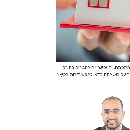
התפתח, והאפשרויות למגורים בה רק
ר עקיבא. למה כדאי לחפש דירות בקיץ?