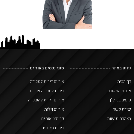
ניווט באתר
סוגי נכסים באור ים
דף הבית
אור ים דירות למכירה
אודות המשרד
דירות למכירה אור ים
טיפים בנדל"ן
אור ים דירות להשכרה
יצירת קשר
אור ים וילות
הצהרת נגישות
פרויקט אור ים
דירות באור ים