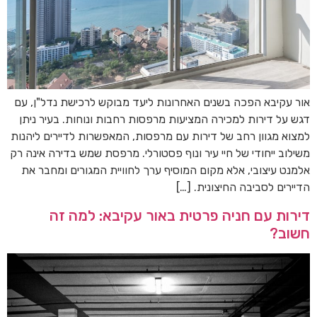
אור עקיבא הפכה בשנים האחרונות ליעד מבוקש לרכישת נדל"ן, עם
דגש על דירות למכירה המציעות מרפסות רחבות ונוחות. בעיר ניתן
למצוא מגוון רחב של דירות עם מרפסות, המאפשרות לדיירים ליהנות
משילוב ייחודי של חיי עיר ונוף פסטורלי. מרפסת שמש בדירה אינה רק
אלמנט עיצובי, אלא מקום המוסיף ערך לחוויית המגורים ומחבר את
הדיירים לסביבה החיצונית. […]
דירות עם חניה פרטית באור עקיבא: למה זה
חשוב?