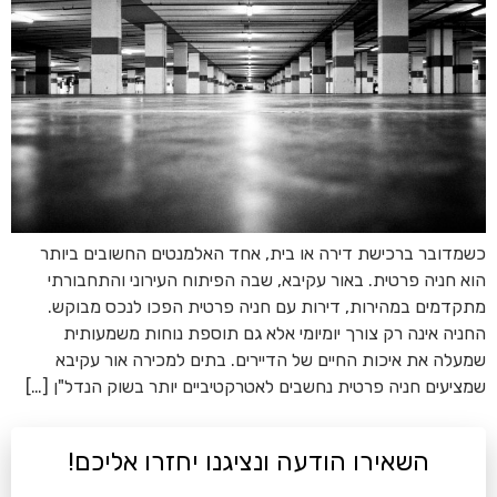
כשמדובר ברכישת דירה או בית, אחד האלמנטים החשובים ביותר
הוא חניה פרטית. באור עקיבא, שבה הפיתוח העירוני והתחבורתי
מתקדמים במהירות, דירות עם חניה פרטית הפכו לנכס מבוקש.
החניה אינה רק צורך יומיומי אלא גם תוספת נוחות משמעותית
שמעלה את איכות החיים של הדיירים. בתים למכירה אור עקיבא
שמציעים חניה פרטית נחשבים לאטרקטיביים יותר בשוק הנדל"ן […]
השאירו הודעה ונציגנו יחזרו אליכם!