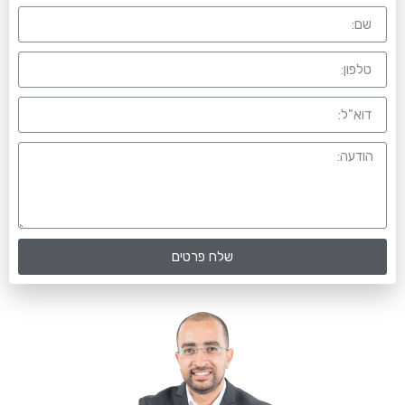
שלח פרטים